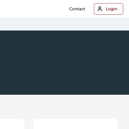
Contact
Login