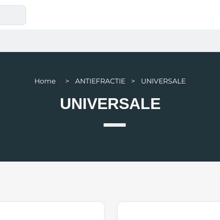
Home > ANTIEFRACTIE > UNIVERSALE
UNIVERSALE