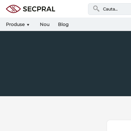
Produse
Nou
Blog