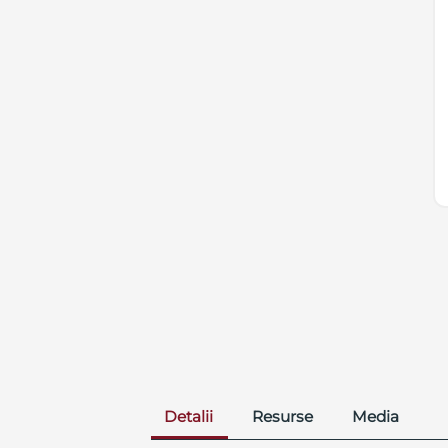
Detalii
Resurse
Media