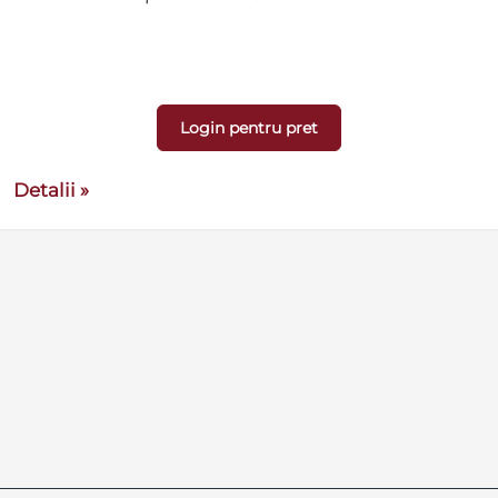
Login pentru pret
Detalii »