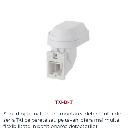
TXI-BKT
Suport optional pentru montarea detectorilor din
seria TXI pe perete sau pe tavan, ofera mai multa
flexibilitate in pozitionarea detectorilor