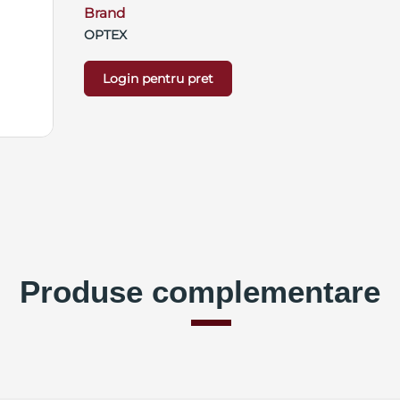
Brand
OPTEX
Login pentru pret
Produse complementare