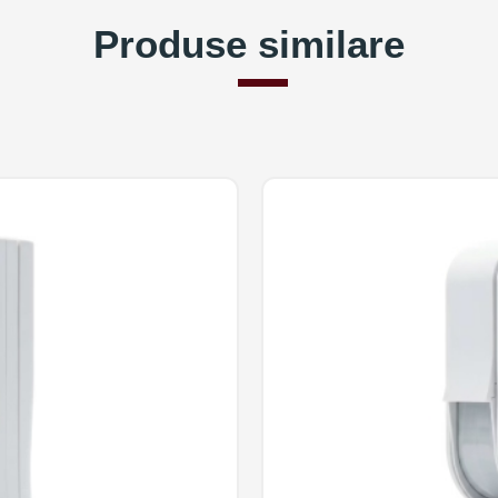
Produse similare