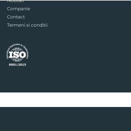
Noutati
Companie
Contact
Termeni si conditii