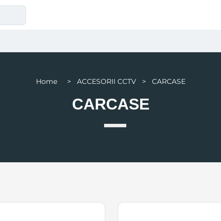
Home > ACCESORII CCTV > CARCASE
CARCASE