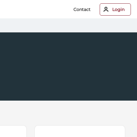
Contact
Login