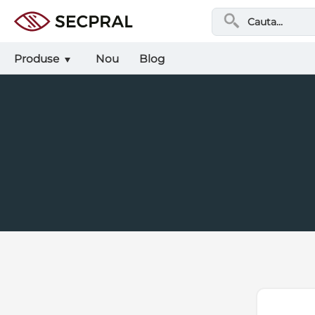
Produse
Nou
Blog