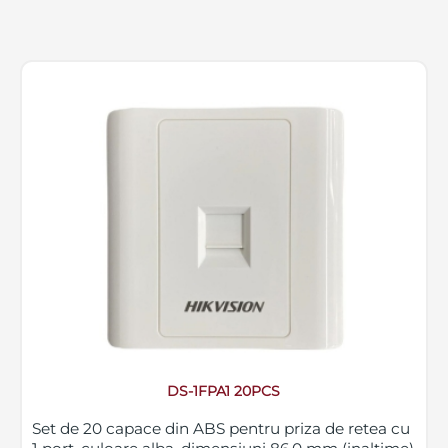
DS-1FPA1 20PCS
Set de 20 capace din ABS pentru priza de retea cu