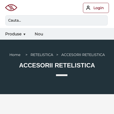
Login
Produse
Nou
Home > RETELISTICA > ACCESORII RETELISTICA
ACCESORII RETELISTICA