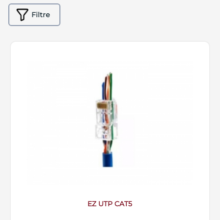
Filtre
EZ UTP CAT5