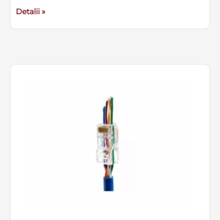
Detalii »