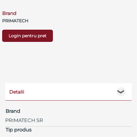
Brand
PRIMATECH
Login pentru pret
Detalii
❯
Brand
PRIMATECH SR
Tip produs