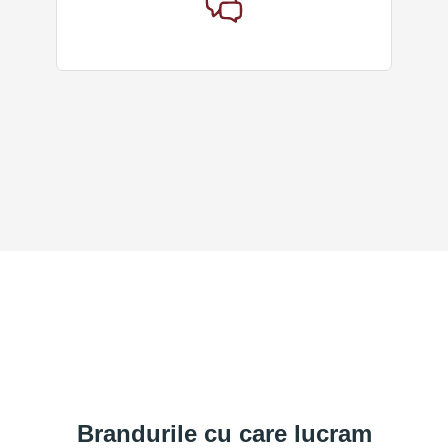
Brandurile cu care lucram