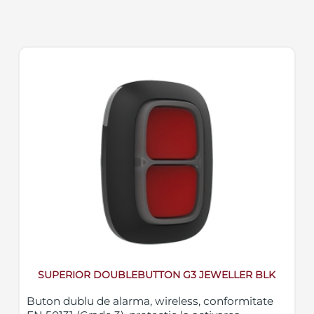
SUPERIOR DOUBLEBUTTON G3 JEWELLER BLK
Buton dublu de alarma, wireless, conformitate