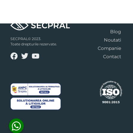
Blog
SECPRAL© 2023.
Noutati
Toate drepturile rezervate.
Companie
Contact