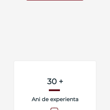
30 +
Ani de experienta