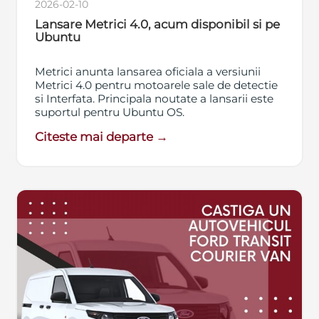
2026-02-10
Lansare Metrici 4.0, acum disponibil si pe
Ubuntu
Metrici anunta lansarea oficiala a versiunii
Metrici 4.0 pentru motoarele sale de detectie
si Interfata. Principala noutate a lansarii este
suportul pentru Ubuntu OS.
Citeste mai departe →