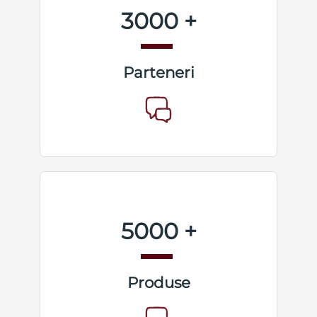
3000 +
Parteneri
5000 +
Produse