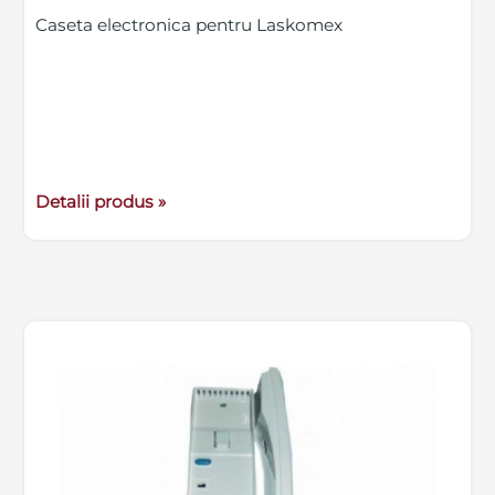
Caseta electronica pentru Laskomex
Detalii produs »