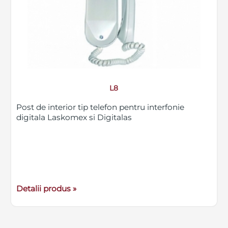
L8
Post de interior tip telefon pentru interfonie
digitala Laskomex si Digitalas
Detalii produs »