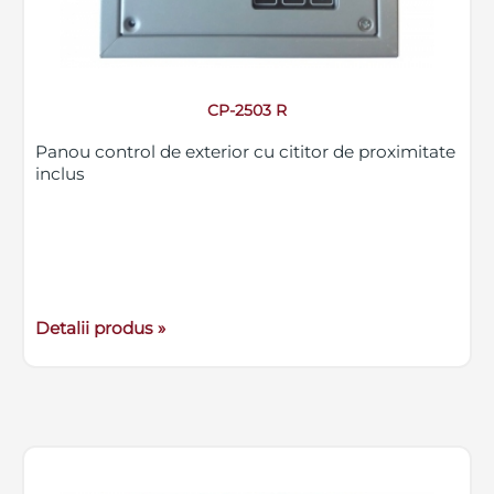
CP-2503 R
Panou control de exterior cu cititor de proximitate
inclus
Detalii produs »