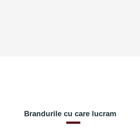
Brandurile cu care lucram