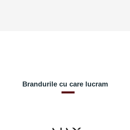
Brandurile cu care lucram