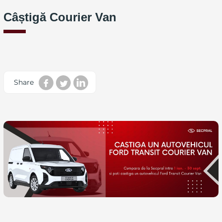
Câștigă Courier Van
Share