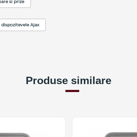
are si prize
 dispozitevele Ajax
Produse similare