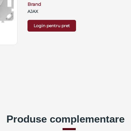
Brand
AJAX
Login pentru pret
Produse complementare