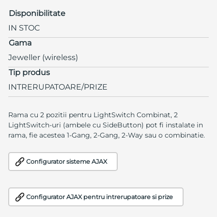
Disponibilitate
IN STOC
Gama
Jeweller (wireless)
Tip produs
INTRERUPATOARE/PRIZE
Rama cu 2 pozitii pentru LightSwitch Combinat, 2
LightSwitch-uri (ambele cu SideButton) pot fi instalate in
rama, fie acestea 1-Gang, 2-Gang, 2-Way sau o combinatie.
Configurator sisteme AJAX
Configurator AJAX pentru intrerupatoare si prize