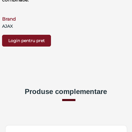
Brand
AJAX
Login pentru pret
Produse complementare