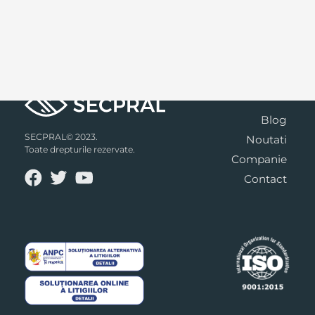
Blog
SECPRAL© 2023.
Noutati
Toate drepturile rezervate.
Companie
Contact