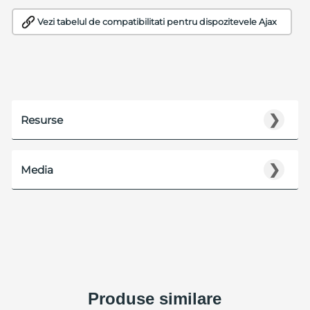
Vezi tabelul de compatibilitati pentru dispozitevele Ajax
❯
Resurse
❯
Media
Produse similare