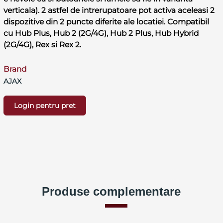
verticala). 2 astfel de intrerupatoare pot activa aceleasi 2
dispozitive din 2 puncte diferite ale locatiei. Compatibil
cu Hub Plus, Hub 2 (2G/4G), Hub 2 Plus, Hub Hybrid
(2G/4G), Rex si Rex 2.
Brand
AJAX
Login pentru pret
Produse complementare