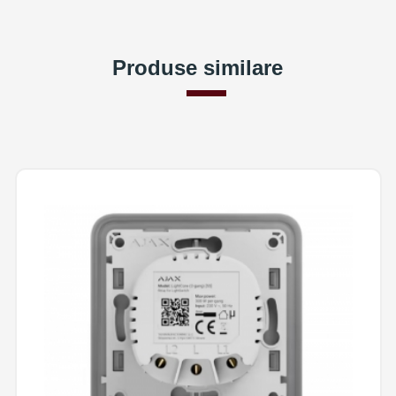
Produse similare