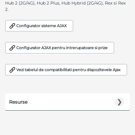
Hub 2 (2G/4G), Hub 2 Plus, Hub Hybrid (2G/4G), Rex si Rex
2.
Configurator sisteme AJAX
Configurator AJAX pentru intrerupatoare si prize
Vezi tabelul de compatibilitati pentru dispozitevele Ajax
❯
Resurse