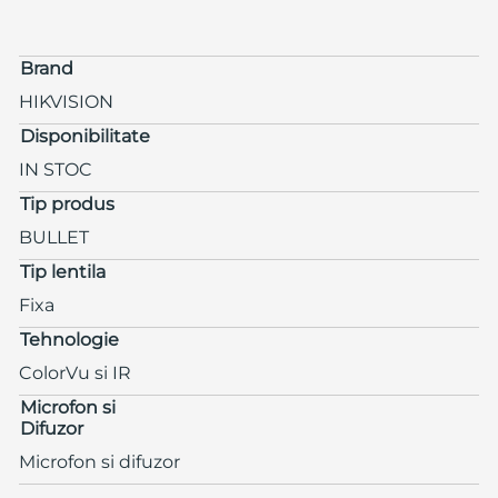
Brand
HIKVISION
Disponibilitate
IN STOC
Tip produs
BULLET
Tip lentila
Fixa
Tehnologie
ColorVu si IR
Microfon si
Difuzor
Microfon si difuzor