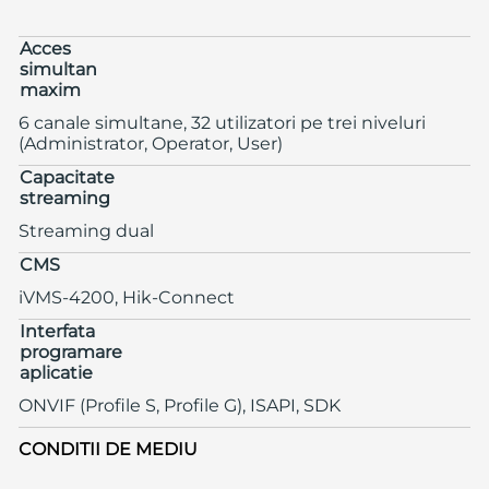
Acces
simultan
maxim
6 canale simultane, 32 utilizatori pe trei niveluri
(Administrator, Operator, User)
Capacitate
streaming
Streaming dual
CMS
iVMS-4200, Hik-Connect
Interfata
programare
aplicatie
ONVIF (Profile S, Profile G), ISAPI, SDK
CONDITII DE MEDIU