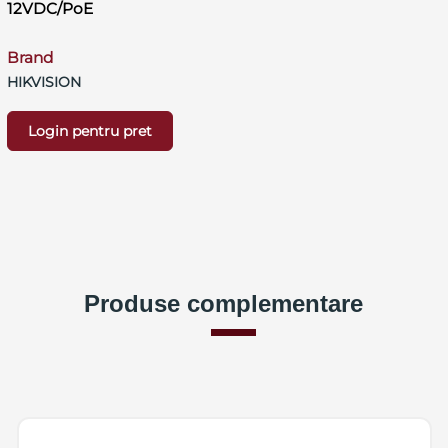
12VDC/PoE
Brand
HIKVISION
Login pentru pret
Produse complementare