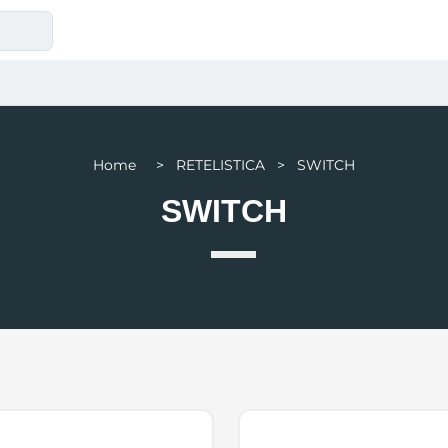
Home > RETELISTICA > SWITCH
SWITCH