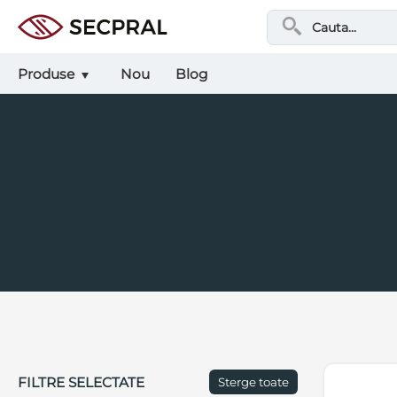
Produse
Nou
Blog
FILTRE SELECTATE