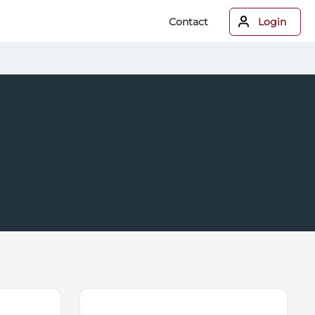
Contact
Login