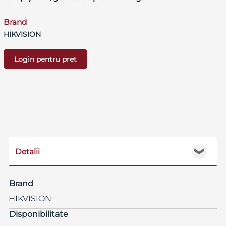
Brand
HIKVISION
Login pentru pret
Detalii
❯
Brand
HIKVISION
Disponibilitate