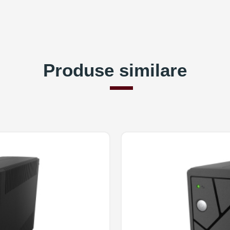
Produse similare