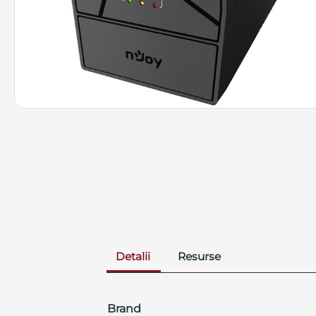
Detalii
Resurse
Brand