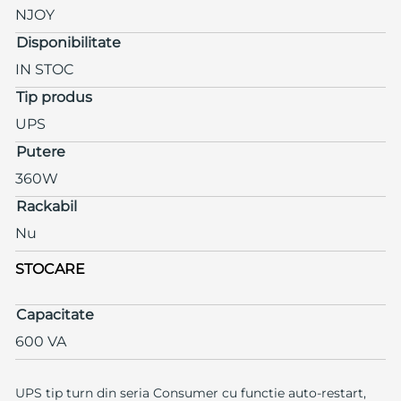
NJOY
Disponibilitate
IN STOC
Tip produs
UPS
Putere
360W
Rackabil
Nu
STOCARE
Capacitate
600 VA
UPS tip turn din seria Consumer cu functie auto-restart,