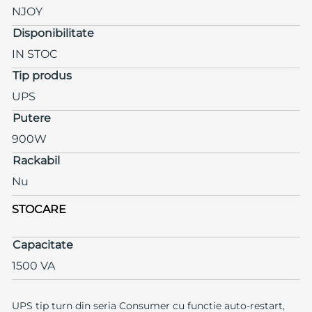
NJOY
Disponibilitate
IN STOC
Tip produs
UPS
Putere
900W
Rackabil
Nu
STOCARE
Capacitate
1500 VA
UPS tip turn din seria Consumer cu functie auto-restart,