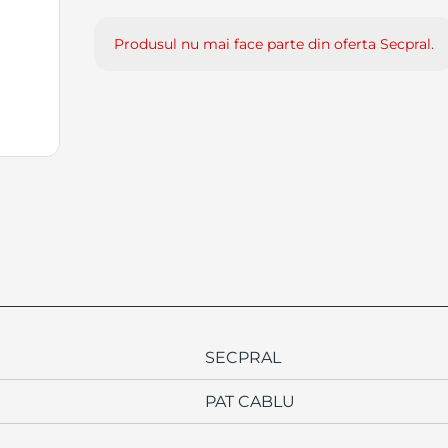
Produsul nu mai face parte din oferta Secpral.
SECPRAL
PAT CABLU