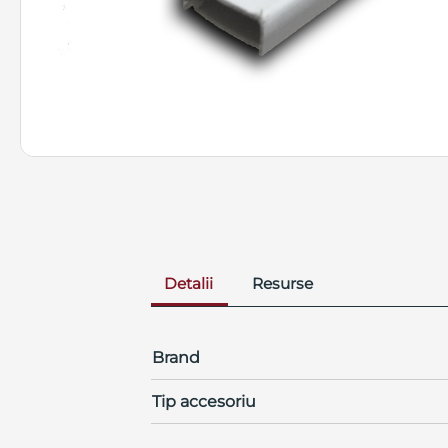
Detalii
Resurse
Brand
Tip accesoriu