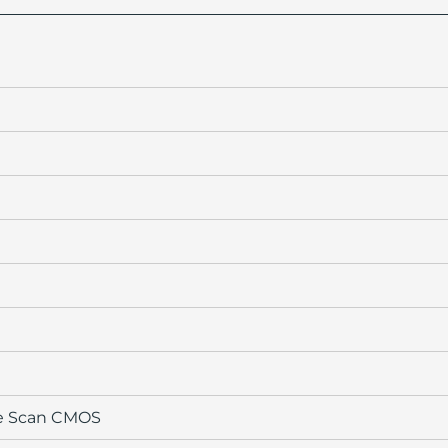
ive Scan CMOS