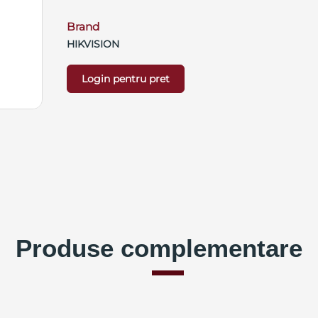
Brand
HIKVISION
Login pentru pret
Produse complementare