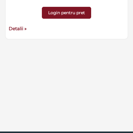
Login pentru pret
Detalii »