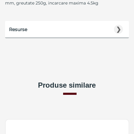
mm, greutate 250g, incarcare maxima 4.5kg
❯
Resurse
Produse similare