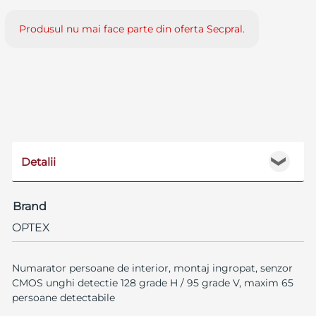
Produsul nu mai face parte din oferta Secpral.
Detalii
❯
Brand
OPTEX
Numarator persoane de interior, montaj ingropat, senzor
CMOS unghi detectie 128 grade H / 95 grade V, maxim 65
persoane detectabile