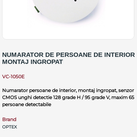
NUMARATOR DE PERSOANE DE INTERIOR
MONTAJ INGROPAT
VC-1050E
Numarator persoane de interior, montaj ingropat, senzor
CMOS unghi detectie 128 grade H / 95 grade V, maxim 65
persoane detectabile
Brand
OPTEX