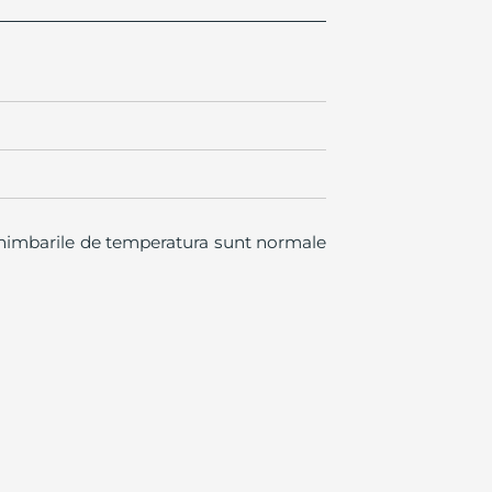
chimbarile de temperatura sunt normale