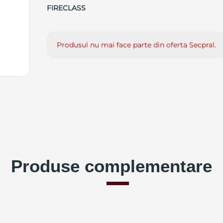
FIRECLASS
Produsul nu mai face parte din oferta Secpral.
Produse complementare