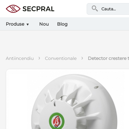
Produse
Nou
Blog
›
›
antiincendiu
conventionale
detector crestere 