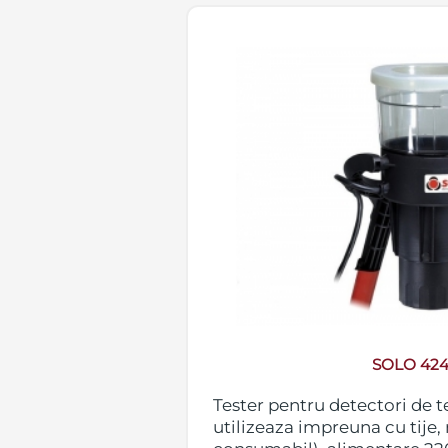
SOLO 424
Tester pentru detectori de 
utilizeaza impreuna cu tije, 