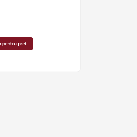
 pentru pret