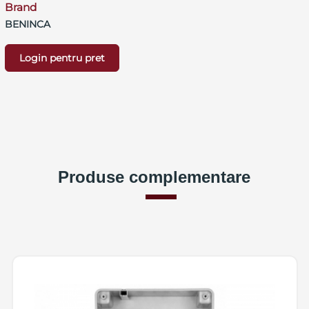
Brand
BENINCA
Login pentru pret
Produse complementare