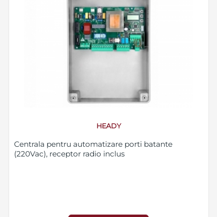
HEADY
Centrala pentru automatizare porti batante
(220Vac), receptor radio inclus