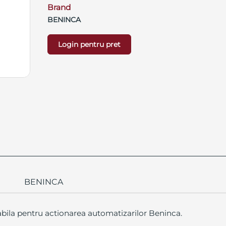
Brand
BENINCA
Login pentru pret
BENINCA
bila pentru actionarea automatizarilor Beninca.