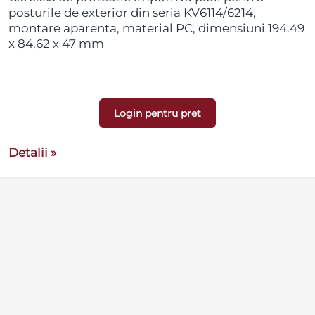
posturile de exterior din seria KV6114/6214,
montare aparenta, material PC, dimensiuni 194.49
x 84.62 x 47 mm
Login pentru pret
Detalii »