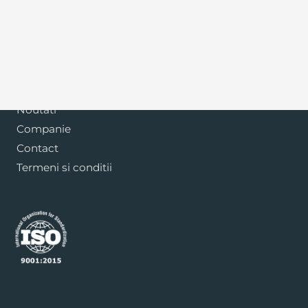
Blog
Noutati
Companie
Contact
Termeni si conditii