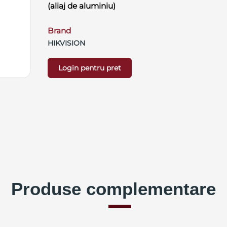
(aliaj de aluminiu)
Brand
HIKVISION
Login pentru pret
Produse complementare