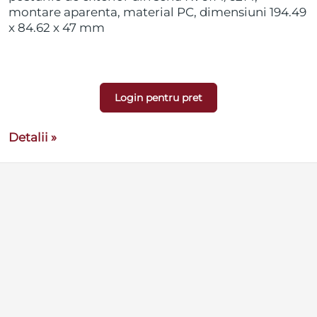
montare aparenta, material PC, dimensiuni 194.49
x 84.62 x 47 mm
Login pentru pret
Detalii »