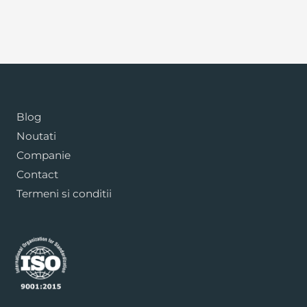
Blog
Noutati
Companie
Contact
Termeni si conditii