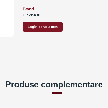
Brand
HIKVISION
Login pentru pret
Produse complementare