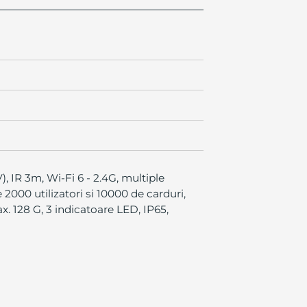
), IR 3m, Wi-Fi 6 - 2.4G, multiple
2000 utilizatori si 10000 de carduri,
x. 128 G, 3 indicatoare LED, IP65,