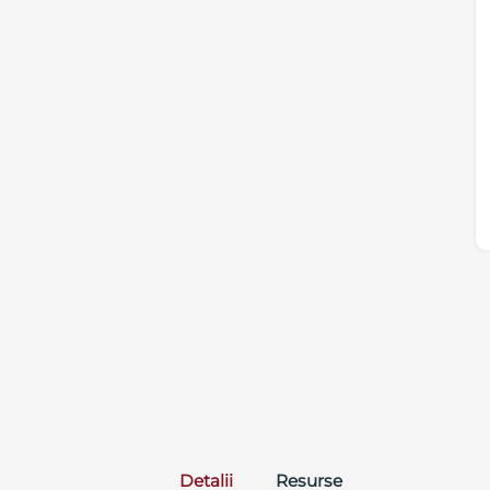
Detalii
Resurse