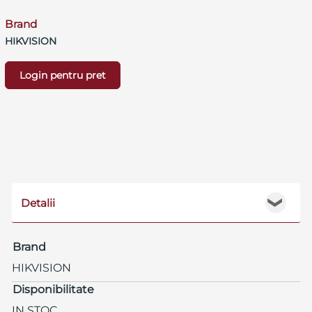
Brand
HIKVISION
Login pentru pret
Detalii
❯
Brand
HIKVISION
Disponibilitate
IN STOC