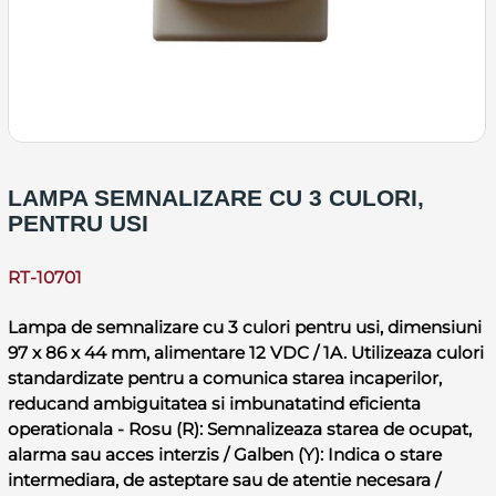
LAMPA SEMNALIZARE CU 3 CULORI,
PENTRU USI
RT-10701
Lampa de semnalizare cu 3 culori pentru usi, dimensiuni
97 x 86 x 44 mm, alimentare 12 VDC / 1A. Utilizeaza culori
standardizate pentru a comunica starea incaperilor,
reducand ambiguitatea si imbunatatind eficienta
operationala - Rosu (R): Semnalizeaza starea de ocupat,
alarma sau acces interzis / Galben (Y): Indica o stare
intermediara, de asteptare sau de atentie necesara /