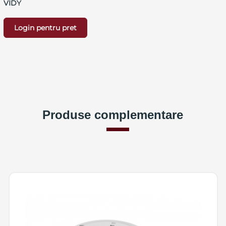
VIDY
Login pentru pret
Produse complementare