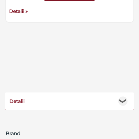
Detalii »
Detalii
❯
Brand