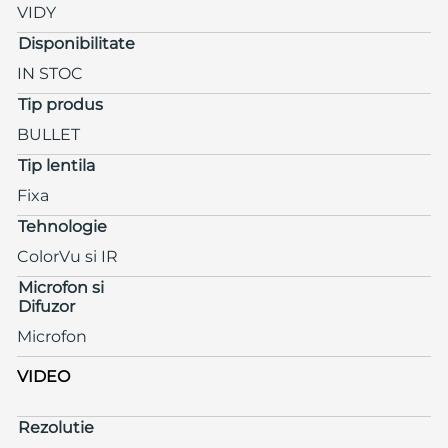
VIDY
Disponibilitate
IN STOC
Tip produs
BULLET
Tip lentila
Fixa
Tehnologie
ColorVu si IR
Microfon si
Difuzor
Microfon
VIDEO
Rezolutie