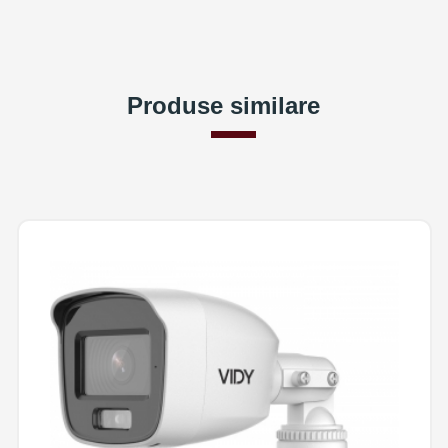
Produse similare