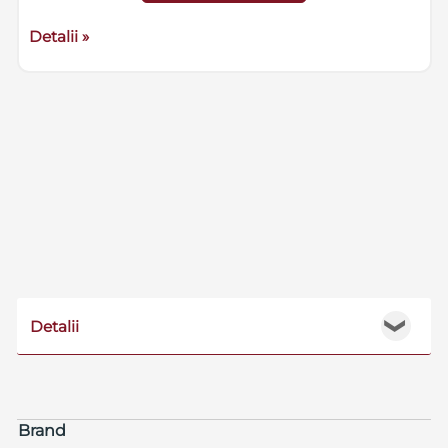
Detalii »
Detalii
❯
Brand