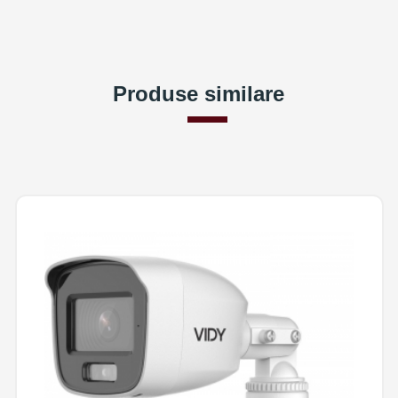
Produse similare