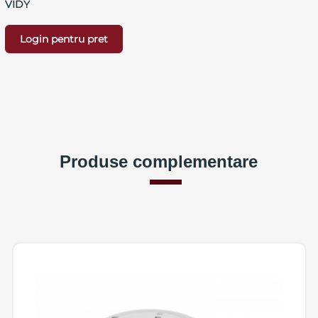
VIDY
Login pentru pret
Produse complementare