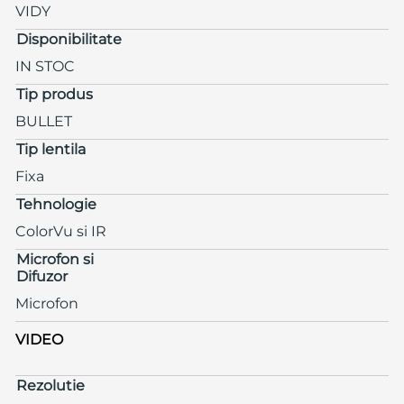
VIDY
Disponibilitate
IN STOC
Tip produs
BULLET
Tip lentila
Fixa
Tehnologie
ColorVu si IR
Microfon si
Difuzor
Microfon
VIDEO
Rezolutie