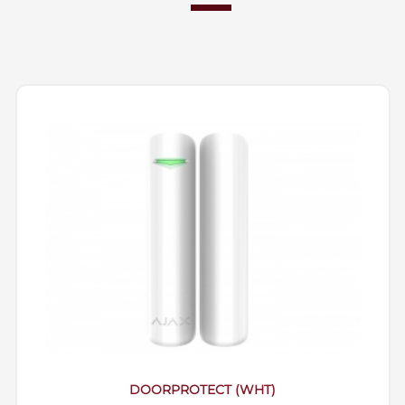
DOORPROTECT (WHT)