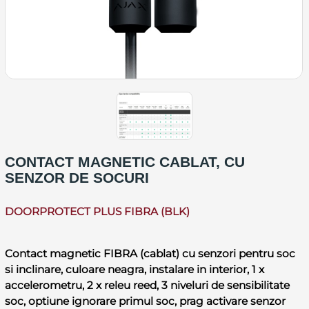
CONTACT MAGNETIC CABLAT, CU
SENZOR DE SOCURI
DOORPROTECT PLUS FIBRA (BLK)
Contact magnetic FIBRA (cablat) cu senzori pentru soc
si inclinare, culoare neagra, instalare in interior, 1 x
accelerometru, 2 x releu reed, 3 niveluri de sensibilitate
soc, optiune ignorare primul soc, prag activare senzor