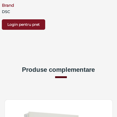
Brand
DSC
Login pentru pret
Produse complementare