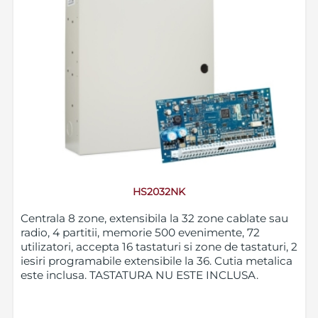
HS2032NK
Centrala 8 zone, extensibila la 32 zone cablate sau
radio, 4 partitii, memorie 500 evenimente, 72
utilizatori, accepta 16 tastaturi si zone de tastaturi, 2
iesiri programabile extensibile la 36. Cutia metalica
este inclusa. TASTATURA NU ESTE INCLUSA.