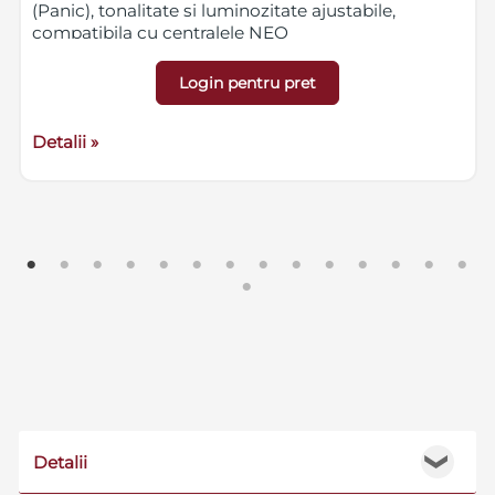
(Panic), tonalitate si luminozitate ajustabile,
compatibila cu centralele NEO
Login pentru pret
Detalii »
Detalii
❯