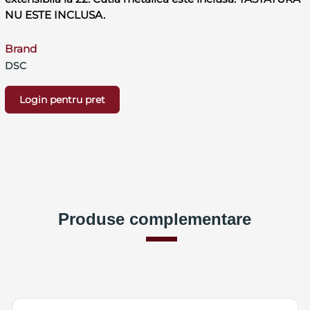
NU ESTE INCLUSA.
Brand
DSC
Login pentru pret
Produse complementare