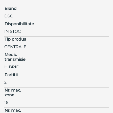
Brand
DSC
Disponibilitate
IN STOC
Tip produs
CENTRALE
Mediu
transmisie
HIBRID
Partitii
2
Nr. max.
zone
16
Nr. max.