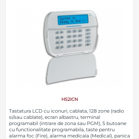
HS2ICN
Tastatura LCD cu iconuri, cablata, 128 zone (radio
si/sau cablate), ecran albastru, terminal
programabil (intrare de zona sau PGM), 5 butoane
cu functionalitate programabila, taste pentru
alarma foc (Fire), alarma medicala (Medical), panica