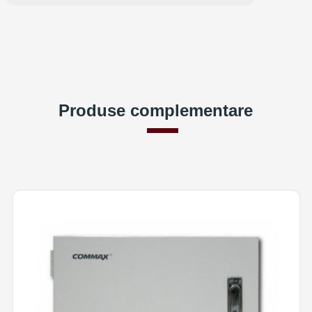
Produse complementare