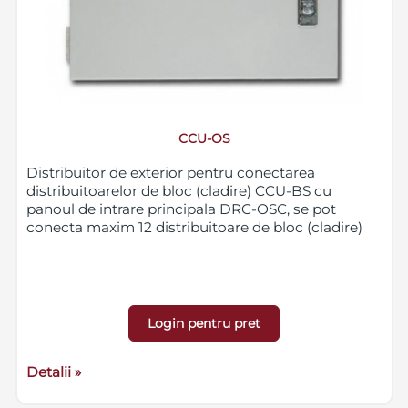
CCU-OS
Distribuitor de exterior pentru conectarea
distribuitoarelor de bloc (cladire) CCU-BS cu
panoul de intrare principala DRC-OSC, se pot
conecta maxim 12 distribuitoare de bloc (cladire)
Login pentru pret
Detalii »