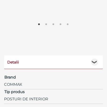
Detalii
❯
Brand
COMMAX
Tip produs
POSTURI DE INTERIOR