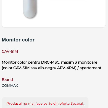
Monitor color
CAV-51M
Monitor color pentru DRC-MSC, maxim 3 monitoare
(color CAV-51M sau alb-negru APV-4PM) / apartament
Brand
COMMAX
Produsul nu mai face parte din oferta Secpral.