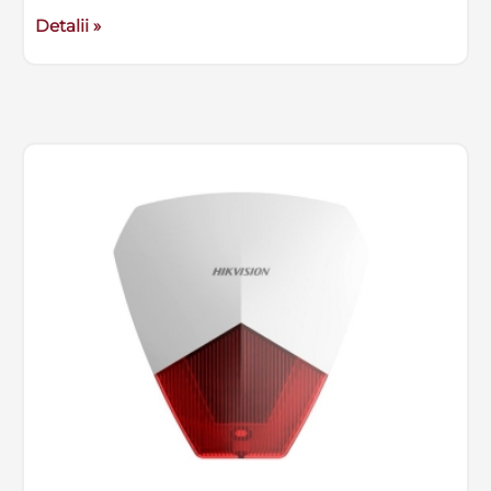
Detalii »