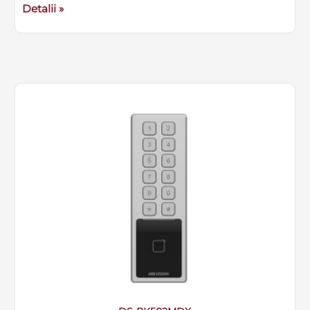
Detalii »