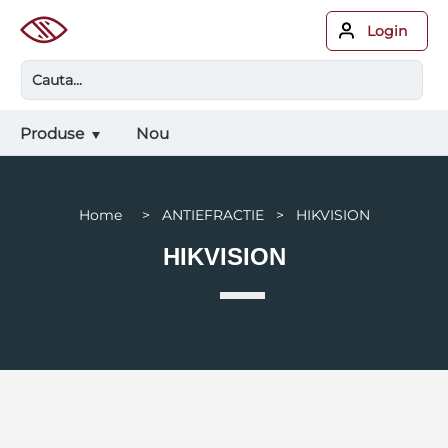
Login
Produse
Nou
Home > ANTIEFRACTIE > HIKVISION
HIKVISION