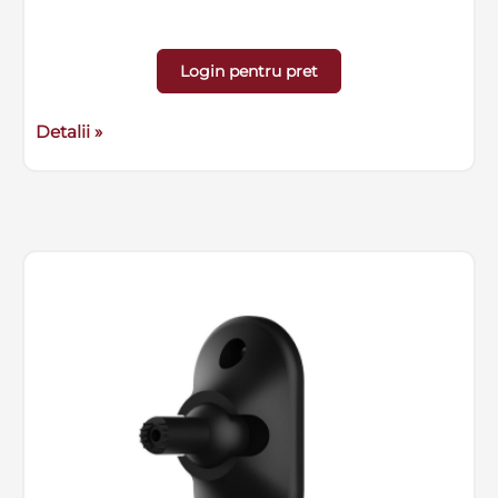
Login pentru pret
Detalii »