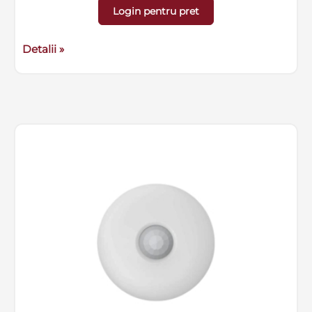
Login pentru pret
Detalii »