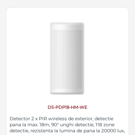
DS-PDP18-HM-WE
Detector 2 x PIR wireless de exterior, detectie
pana la max. 18m, 90° unghi detectie, 118 zone
detectie, rezistenta la lumina de pana la 20000 lux,