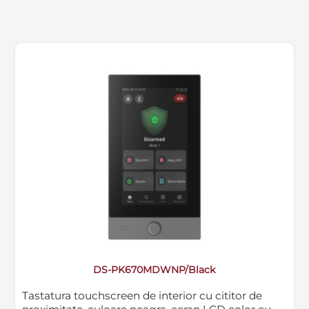
DS-PK670MDWNP/Black
Tastatura touchscreen de interior cu cititor de