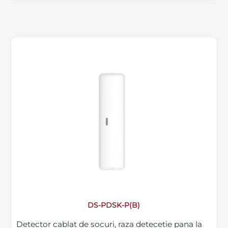
DS-PDSK-P(B)
Detector cablat de socuri, raza detecetie pana la