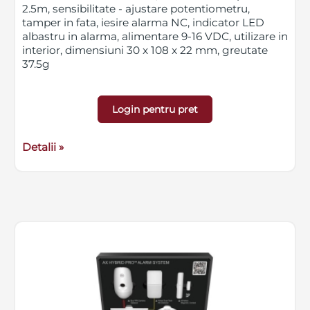
2.5m, sensibilitate - ajustare potentiometru,
tamper in fata, iesire alarma NC, indicator LED
albastru in alarma, alimentare 9-16 VDC, utilizare in
interior, dimensiuni 30 x 108 x 22 mm, greutate
37.5g
Login pentru pret
Detalii »