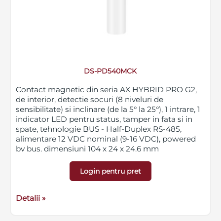
DS-PD540MCK
Contact magnetic din seria AX HYBRID PRO G2,
de interior, detectie socuri (8 niveluri de
sensibilitate) si inclinare (de la 5° la 25°), 1 intrare, 1
indicator LED pentru status, tamper in fata si in
spate, tehnologie BUS - Half-Duplex RS-485,
alimentare 12 VDC nominal (9-16 VDC), powered
by bus, dimensiuni 104 x 24 x 24.6 mm
Login pentru pret
Detalii »