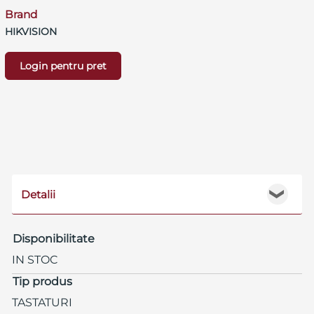
Brand
HIKVISION
Login pentru pret
Detalii
❯
Disponibilitate
IN STOC
Tip produs
TASTATURI