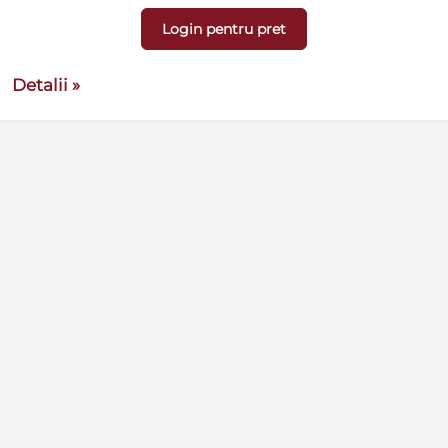
Login pentru pret
Detalii »