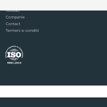
Blog
Noutati
Companie
Contact
Termeni si conditii