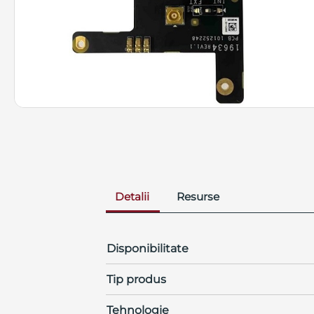
Detalii
Resurse
Disponibilitate
Tip produs
Tehnologie