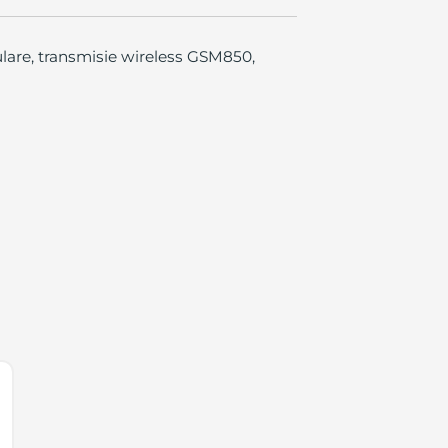
lare, transmisie wireless GSM850,