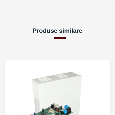
Produse similare