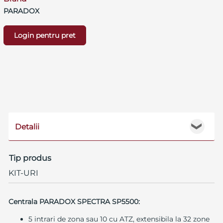
PARADOX
Login pentru pret
Detalii
❯
Tip produs
KIT-URI
Centrala PARADOX SPECTRA SP5500:
5 intrari de zona sau 10 cu ATZ, extensibila la 32 zone