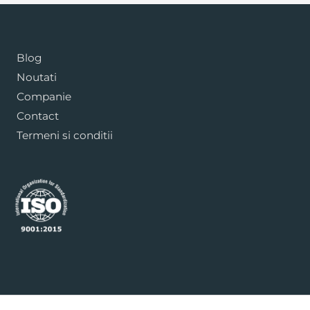
Blog
Noutati
Companie
Contact
Termeni si conditii