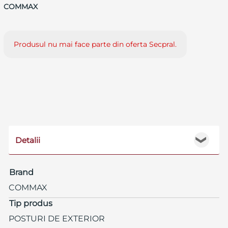
COMMAX
Produsul nu mai face parte din oferta Secpral.
Detalii
❯
Brand
COMMAX
Tip produs
POSTURI DE EXTERIOR