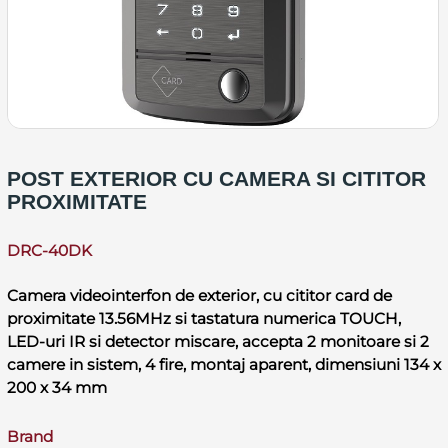
POST EXTERIOR CU CAMERA SI CITITOR
PROXIMITATE
DRC-40DK
Camera videointerfon de exterior, cu cititor card de
proximitate 13.56MHz si tastatura numerica TOUCH,
LED-uri IR si detector miscare, accepta 2 monitoare si 2
camere in sistem, 4 fire, montaj aparent, dimensiuni 134 x
200 x 34 mm
Brand