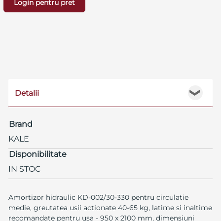
Login pentru pret
Detalii
❯
Brand
KALE
Disponibilitate
IN STOC
Amortizor hidraulic KD-002/30-330 pentru circulatie
medie, greutatea usii actionate 40-65 kg, latime si inaltime
recomandate pentru usa - 950 x 2100 mm, dimensiuni