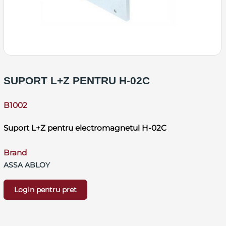
SUPORT L+Z PENTRU H-02C
B1002
Suport L+Z pentru electromagnetul H-02C
Brand
ASSA ABLOY
Login pentru pret