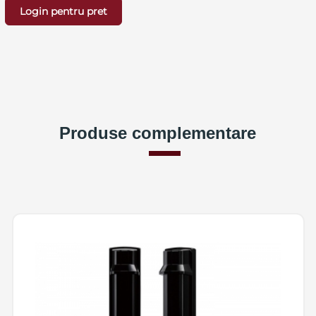
Login pentru pret
Produse complementare