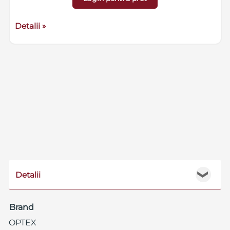
Detalii »
Detalii
❯
Brand
OPTEX