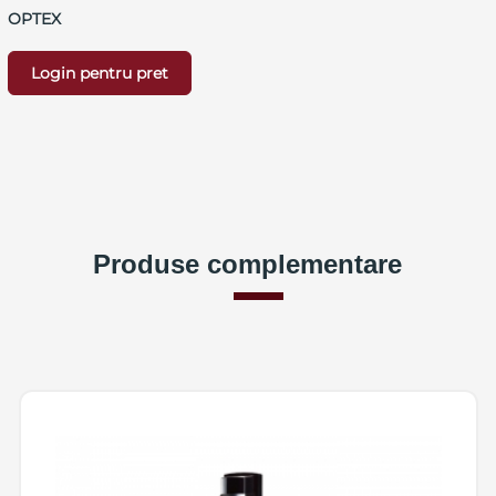
OPTEX
Login pentru pret
Produse complementare