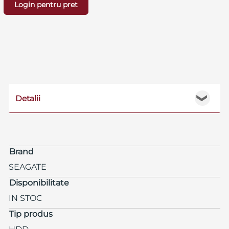
Login pentru pret
Detalii
❯
Brand
SEAGATE
Disponibilitate
IN STOC
Tip produs