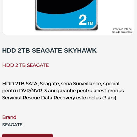
HDD 2TB SEAGATE SKYHAWK
HDD 2 TB SEAGATE
HDD 2TB SATA, Seagate, seria Surveillance, special
pentru DVR/NVR. 3 ani garantie pentru acest produs.
Serviciul Rescue Data Recovery este inclus (3 ani).
Brand
SEAGATE