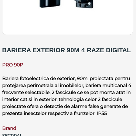
BARIERA EXTERIOR 90M 4 RAZE DIGITAL
PRO 90P
Bariera fotoelectrica de exterior, 90m, proiectata pentru
protejarea perimetrala al imobilelor, bariera multicanal 4
frecvente selectabile, 2 fascicule ce se pot monta atat in
interior cat si in exterior, tehnologia celor 2 fascicule
proiectate ofera o detectie de alarme false generate de
prezenta insectelor respectiv a frunzelor, IP55
Brand
SECPRAL