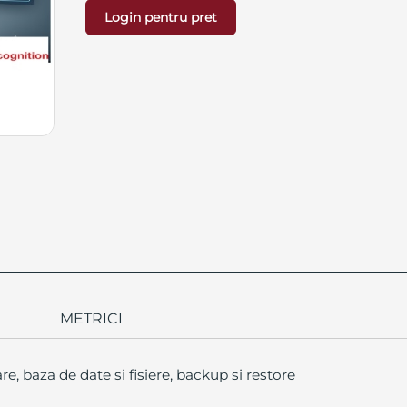
Login pentru pret
METRICI
re, baza de date si fisiere, backup si restore