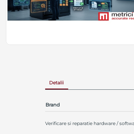
Detalii
Brand
Verificare si reparatie hardware / softwa