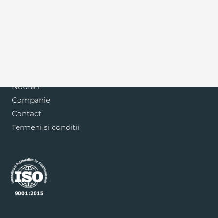
Blog
Noutati
Companie
Contact
Termeni si conditii