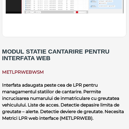
MODUL STATIE CANTARIRE PENTRU
INTERFATA WEB
METLPRWEBWSM
Interfata adaugata peste cea de LPR pentru
managamentul statiilor de cantarire. Permite
incrucisarea numarului de inmatriculare cu greutatea
vehiculului. Liste de acces. Detectie depasire limita de
greutate – alerte. Detectie deviere de greutate. Necesita
Metrici LPR web interface (METLPRWEB).