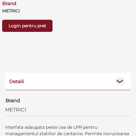
Brand
METRICI
Login pentru pret
Detalii
❯
Brand
METRICI
Interfata adaugata peste cea de LPR pentru
managamentul statiilor de cantarire. Permite incrucisarea