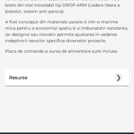
brate din otel inoxidabil tip DROP-ARM (cadere libera a
bratelor, sistem anti-panica).
A fost conceput din materiale usoare si intr-o marime
mica pentru a economisi spatiu si a imbunatatii rezistenta,
iar designul sau inovativ permite ajustarea in vederea
indeplinirii nevoilor specifice diverselor proiecte.
Placa de comanda si sursa de alimentare sunt incluse.
❯
Resurse