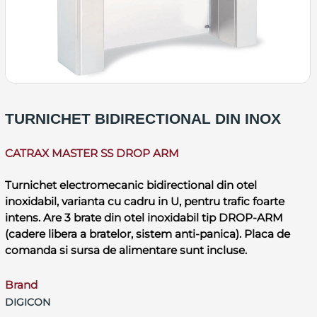
TURNICHET BIDIRECTIONAL DIN INOX
CATRAX MASTER SS DROP ARM
Turnichet electromecanic bidirectional din otel
inoxidabil, varianta cu cadru in U, pentru trafic foarte
intens. Are 3 brate din otel inoxidabil tip DROP-ARM
(cadere libera a bratelor, sistem anti-panica). Placa de
comanda si sursa de alimentare sunt incluse.
Brand
DIGICON