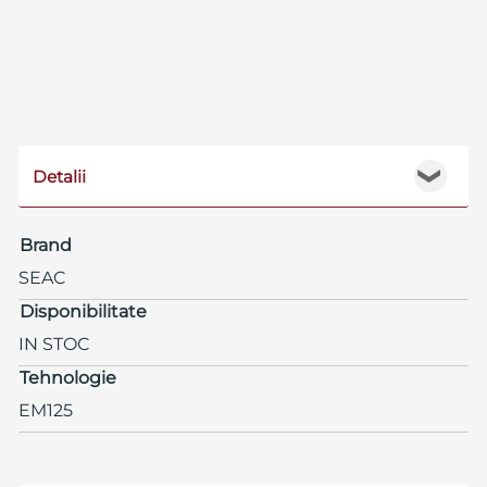
Detalii
❯
Brand
SEAC
Disponibilitate
IN STOC
Tehnologie
EM125