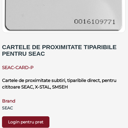
CARTELE DE PROXIMITATE TIPARIBILE
PENTRU SEAC
SEAC-CARD-P
Cartele de proximitate subtiri, tiparibile direct, pentru
cititoare SEAC, X-STAL, SM5EH
Brand
SEAC
Login pentru pret